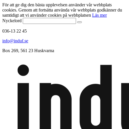
För att ge dig den bästa upplevelsen använder vår webbplats
cookies. Genom att fortsätta använda vår webbplats godkänner du
samtidigt att vi använder cookies på webbplatsen
Läs mer
Nyckelord
036-13 22 45
info@induf.se
Box 269, 561 23 Huskvarna