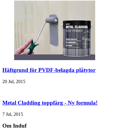
Häftgrund för PVDF-belagda plåtytor
20 Jul, 2015
Metal Cladding toppfärg - Ny formula!
7 Jul, 2015
Om Induf