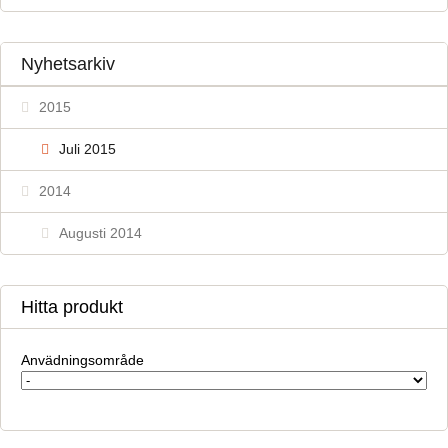
Nyhetsarkiv
2015
Juli 2015
2014
Augusti 2014
Hitta produkt
Anvädningsområde